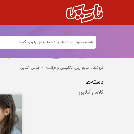
فروشگاه منابع زبان انگلیسی و فرانسه
کلاس آنلاین
دسته‌ها
کلاس آنلاین