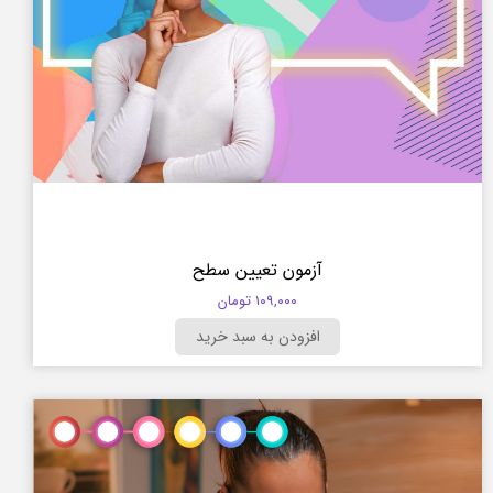
آزمون تعیین سطح
۱۰۹,۰۰۰ تومان
افزودن به سبد خرید