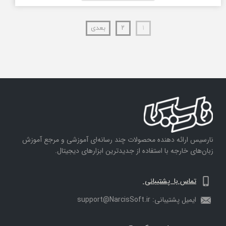
۱
۲
بعدی
نارسیس ارائه دهنده محصولات چند رسانه‌ای آموزشی و مرجع آموزش
زبان‌های خارجه با استفاده از جدیدترین ابزارهای دیجیتال.
تماس با پشتیبانی
ایمیل پشتیبانی: support@NarcisSoft.ir