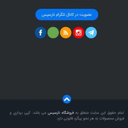
عضویت در کانال تلگرام نارسیس
تمام حقوق این سایت متعلق به
فروشگاه
نارسیس
می باشد. کپی برداری و
فروش محصولات به هر نحو پیگرد قانونی دارد.