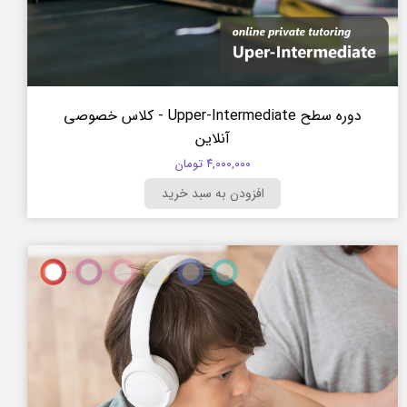
دوره سطح Upper-Intermediate - کلاس خصوصی
آنلاین
۴,۰۰۰,۰۰۰ تومان
افزودن به سبد خرید