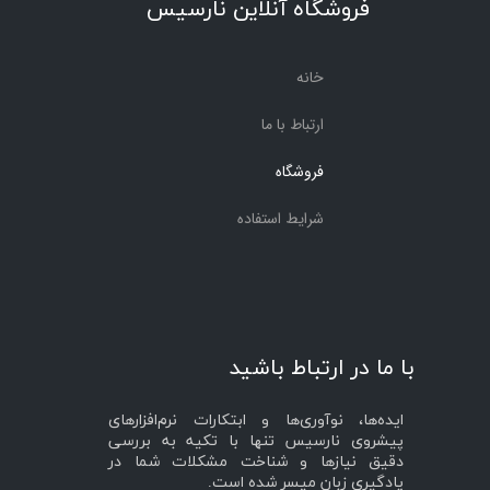
فروشگاه آنلاین نارسیس
خانه
ارتباط با ما
فروشگاه
شرایط استفاده
با ما در ارتباط باشید
ایده‌ها، نوآوری‌ها و ابتکارات نرم‌افزارهای
پیشروی نارسیس تنها با تکیه به بررسی
دقیق نیازها و شناخت مشکلات شما در
یادگیری زبان میسر شده است.