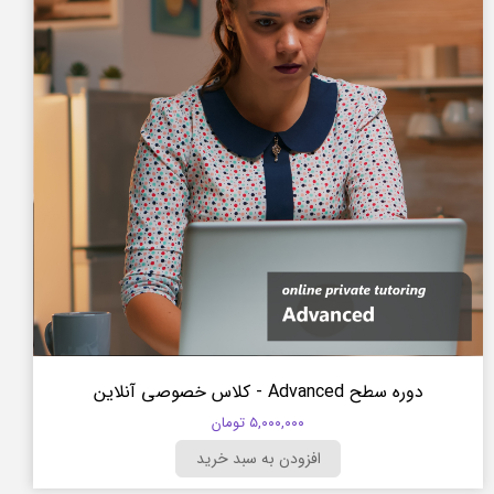
دوره سطح Advanced - کلاس خصوصی آنلاین
۵,۰۰۰,۰۰۰ تومان
افزودن به سبد خرید