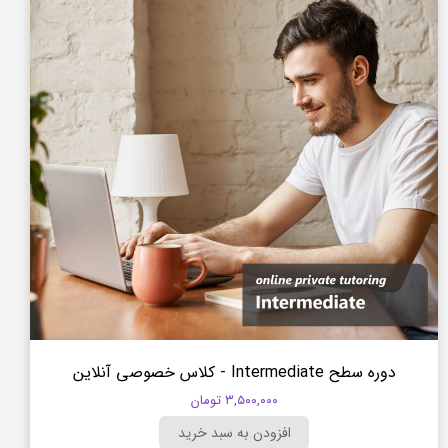
دوره سطح Intermediate - کلاس خصوصی آنلاین
۳,۵۰۰,۰۰۰ تومان
افزودن به سبد خرید