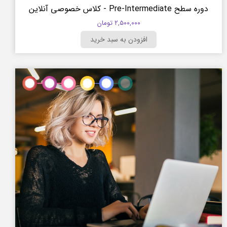
دوره سطح Pre-Intermediate - کلاس خصوصی آنلاین
۲,۵۰۰,۰۰۰ تومان
افزودن به سبد خرید