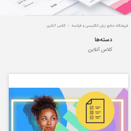
فروشگاه منابع زبان انگلیسی و فرانسه
کلاس آنلاین
دسته‌ها
کلاس آنلاین