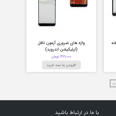
ته
واژه های ضروری آزمون تافل
(اپلیکیشن اندروید)
۴۹۹,۰۰۰ تومان
افزودن به سبد خرید
دی
با ما در ارتباط باشید