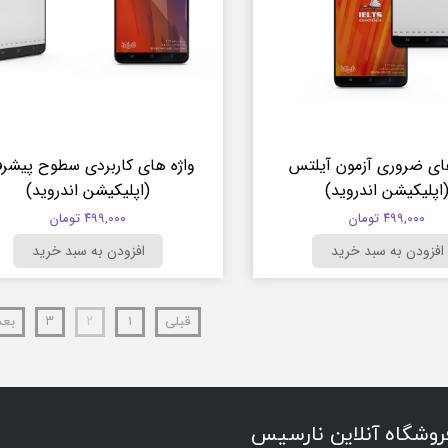
های ضروری آزمون آیلتس
واژه های کاربردی سطوح پیشرف
اپلیکیشن اندروید)
(اپلیکیشن اندروید)
۴۹۹,۰۰۰ تومان
۴۹۹,۰۰۰ تومان
افزودن به سبد خرید
افزودن به سبد خرید
قبلی
۱
۲
۳
بع
روشگاه آنلاین نارسیس