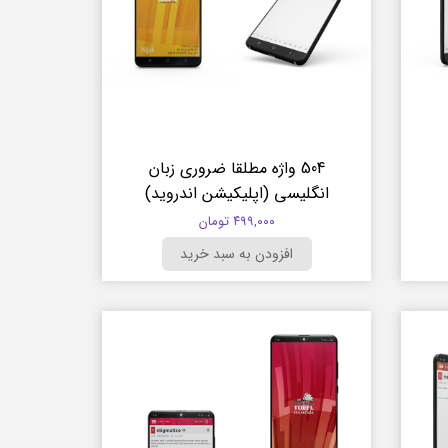
504 واژه مطلقا ضروری زبان
انگلیسی (اپلیکیشن اندروید)
۴۹۹,۰۰۰ تومان
افزودن به سبد خرید