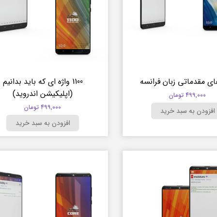
ای مقدماتی زبان فرانسه
1100 واژه ای که باید بدانیم
(اپلیکیشن اندروید)
۴۹۹,۰۰۰ تومان
۴۹۹,۰۰۰ تومان
افزودن به سبد خرید
افزودن به سبد خرید