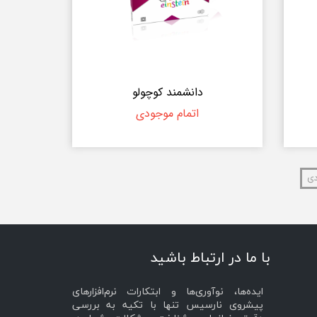
دانشمند کوچولو
اتمام موجودی
دی
با ما در ارتباط باشید
ایده‌ها، نوآوری‌ها و ابتکارات نرم‌افزارهای
پیشروی نارسیس تنها با تکیه به بررسی