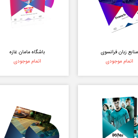
منابع زبان فرانسوی
باشگاه مامان غازه
اتمام موجودی
اتمام موجودی