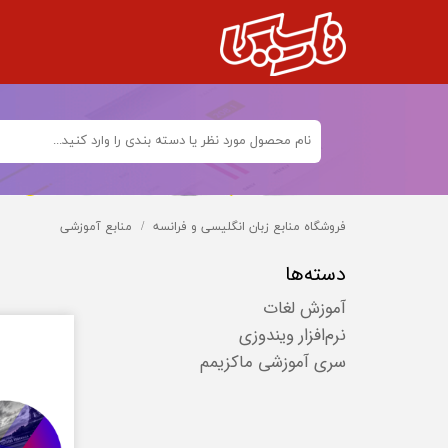
فروشگاه منابع زبان انگلیسی و فرانسه
منابع آموزشی
دسته‌ها
آموزش لغات
نرم‌افزار ویندوزی
سری آموزشی ماکزیمم