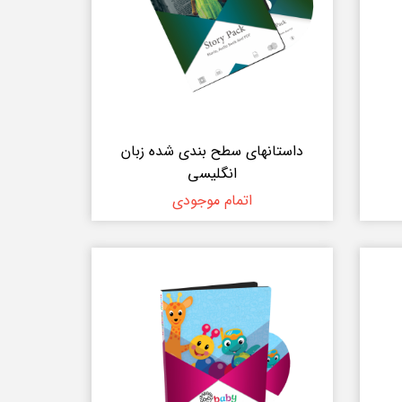
داستانهای سطح بندی شده زبان
انگلیسی
اتمام موجودی