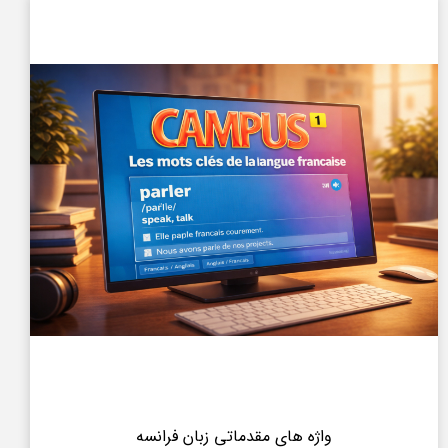
واژه های مقدماتی زبان فرانسه