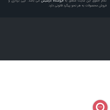
تمام حقوق این سایت متعلق به
فروشگاه
نارسیس
می باشد. کپی برداری و
فروش محصولات به هر نحو پیگرد قانونی دارد.