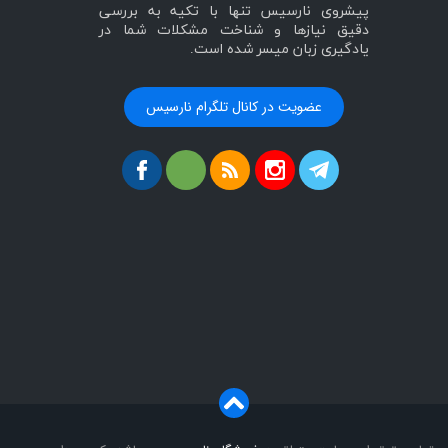
پیشروی نارسیس تنها با تکیه به بررسی
دقیق نیازها و شناخت مشکلات شما در
یادگیری زبان میسر شده است.
عضویت در کانال تلگرام نارسیس