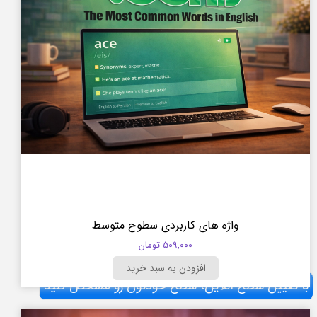
واژه های کاربردی سطوح متوسط
۵۰۹,۰۰۰ تومان
افزودن به سبد خرید
با تعیین سطح آنلاین، سطح خودتون رو مشخص کنید