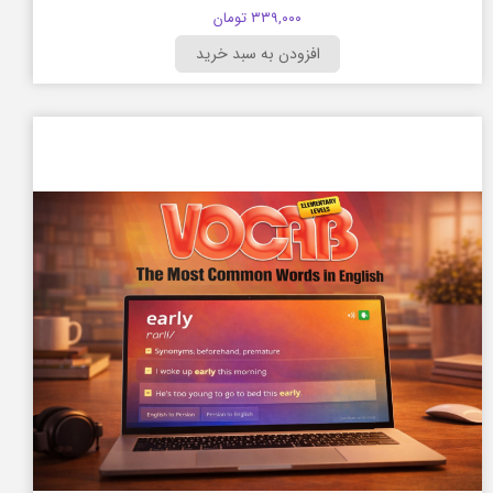
۳۳۹,۰۰۰ تومان
افزودن به سبد خرید