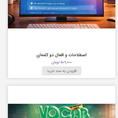
اصطلاحات و افعال دو کلمه‌ای
۵۰۹,۰۰۰ تومان
افزودن به سبد خرید