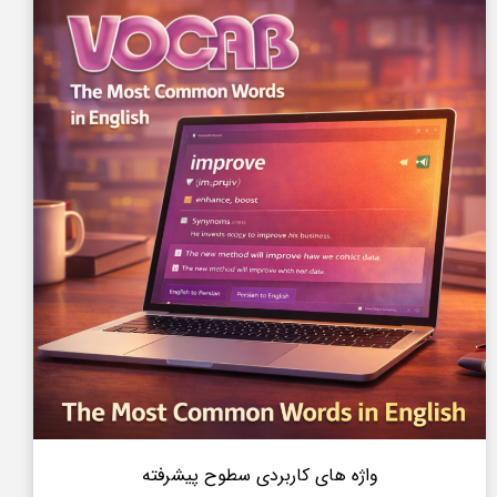
واژه های کاربردی سطوح پیشرفته