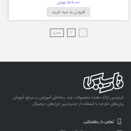
۵۰۹,۰۰۰ تومان
افزودن به سبد خرید
۱
۲
بعدی
نارسیس ارائه دهنده محصولات چند رسانه‌ای آموزشی و مرجع آموزش
زبان‌های خارجه با استفاده از جدیدترین ابزارهای دیجیتال.
تماس با پشتیبانی