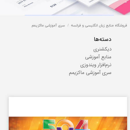
فروشگاه منابع زبان انگلیسی و فرانسه
سری آموزشی ماکزیمم
دسته‌ها
دیکشنری
منابع آموزشی
نرم‌افزار ویندوزی
سری آموزشی ماکزیمم