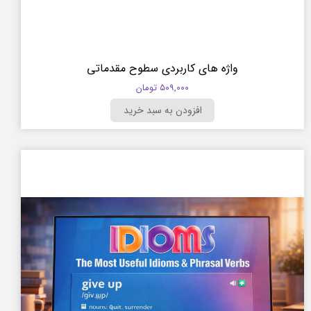
واژه های کاربردی سطوح مقدماتی
۵۰۹,۰۰۰ تومان
افزودن به سبد خرید