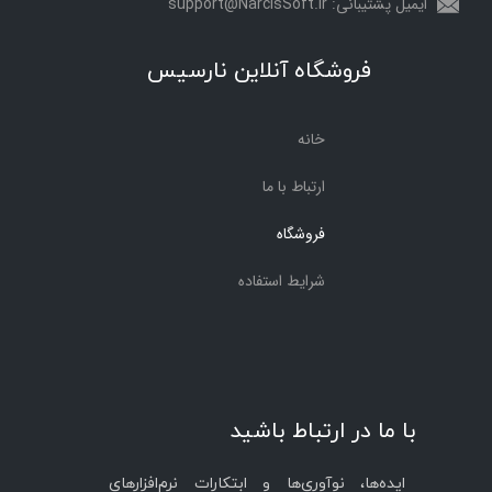
ایمیل پشتیبانی: support@NarcisSoft.ir
فروشگاه آنلاین نارسیس
خانه
ارتباط با ما
فروشگاه
شرایط استفاده
با ما در ارتباط باشید
ایده‌ها، نوآوری‌ها و ابتکارات نرم‌افزارهای