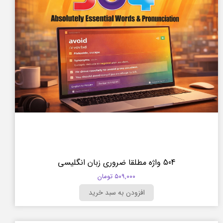
504 واژه مطلقا ضروری زبان انگلیسی
۵۰۹,۰۰۰ تومان
افزودن به سبد خرید