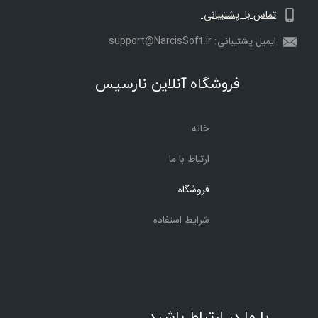
تماس با پشتیبانی
ایمیل پشتیبانی: support@NarcisSoft.ir
فروشگاه آنلاین نارسیس
خانه
ارتباط با ما
فروشگاه
شرایط استفاده
با ما در ارتباط باشید