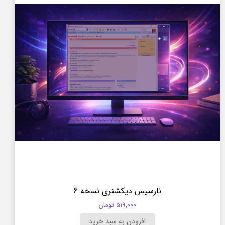
نارسیس دیکشنری نسخه 6
۵۱۹,۰۰۰ تومان
افزودن به سبد خرید