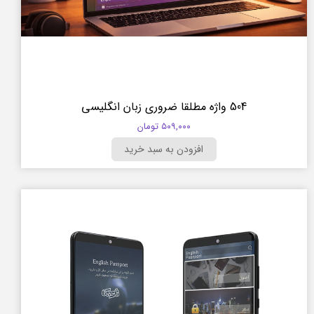
504 واژه مطلقا ضروری زبان انگلیسی
۵۰۹,۰۰۰ تومان
افزودن به سبد خرید