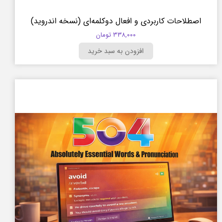
اصطلاحات کاربردی و افعال دوکلمه‌ای (نسخه اندروید)
۳۳۸,۰۰۰ تومان
افزودن به سبد خرید