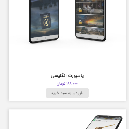
پاسپورت انگلیسی
۱۹۹,۰۰۰ تومان
افزودن به سبد خرید