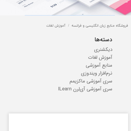
فروشگاه منابع زبان انگلیسی و فرانسه
آموزش لغات
دسته‌ها
دیکشنری
آموزش لغات
منابع آموزشی
نرم‌افزار ویندوزی
سری آموزشی ماکزیمم
سری آموزشی آی‌لِرن ILearn