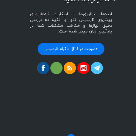
ایده‌ها، نوآوری‌ها و ابتکارات نرم‌افزارهای
پیشروی نارسیس تنها با تکیه به بررسی
دقیق نیازها و شناخت مشکلات شما در
یادگیری زبان میسر شده است.
عضویت در کانال تلگرام نارسیس