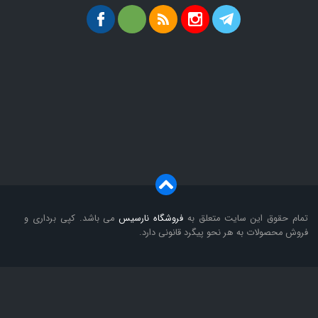
تمام حقوق این سایت متعلق به
فروشگاه
نارسیس
می باشد. کپی برداری و
فروش محصولات به هر نحو پیگرد قانونی دارد.