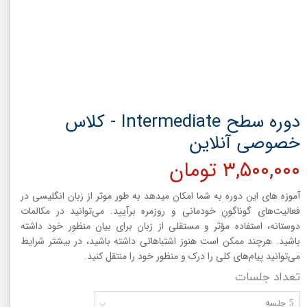
دوره سطح Intermediate - کلاس
خصوصی آنلاین
۳,۵۰۰,۰۰۰ تومان
آموزه های این دوره به شما امکان میدهد به طور موثر از زبان انگلیسی در
فعالیت‌های گوناگونِ خودمانی و روزمره برآیید. می‌توانید در مکالمات
دوستانه، استفاده مؤثر و مستقلی از زبان برای بیان منظور خود داشته
باشید. هرچند ممکن است هنوز اشتباهاتی داشته باشید، در بیشتر شرایط
می‌توانید پیام‌های کلی را درک و منظور خود را منتقل کنید.
تعداد جلسات
5 جلسه