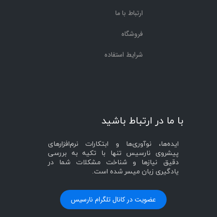
ارتباط با ما
فروشگاه
شرایط استفاده
با ما در ارتباط باشید
ایده‌ها، نوآوری‌ها و ابتکارات نرم‌افزارهای
پیشروی نارسیس تنها با تکیه به بررسی
دقیق نیازها و شناخت مشکلات شما در
یادگیری زبان میسر شده است.
عضویت در کانال تلگرام نارسیس