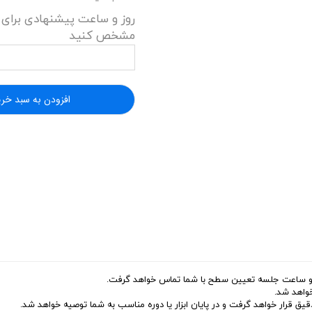
روز و ساعت پیشنهادی برای 
مشخص کنید
افزودن به سبد خری
 و ساعت جلسه تعیین سطح با شما تماس خواهد گرفت.
واهد شد.
 قرار خواهد گرفت و در پایان ابزار یا دوره مناسب به شما توصیه خواهد شد.