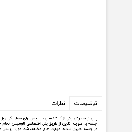
نظرات
توضیحات
پس از سفارش یکی از کارشناسان نارسیس برای هماهنگی روز
جلسه به صورت آنلاین از طریق پنل اختصاصی نارسیس انجام خ
در جلسه تعیین سطح، مهارت های مختلف شما مورد ارزیابی دقیق