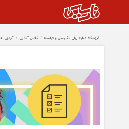
فروشگاه منابع زبان انگلیسی و فرانسه
کلاس آنلاین
آزمون تع