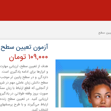
یین سطح
آزمون تعیین سطح
۱۰۹,۰۰۰ تومان
هدف از تعیین سطح، ارزیابی مهارت 
و ابزارها برای ادامه یادگیری است
دلزدگی و در سطح پایین تر موجب 
سطح دانش زبان عاملی مهم در شروع
از آنجایی که قطع ارتباط با زبان 
صورت بروز وقفه طولانی در یادگیر
ارزیابی کنید. در تعیین سطح زنده
ارتباط می‌گیرند و با طرح پرسشها
انتخاب کنید.