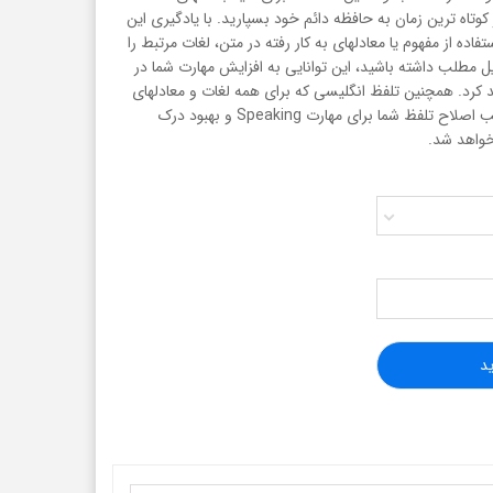
د را در کوتاه ترین زمان به حافظه دائم خود بسپارید. با یادگیری این
اده از مفهوم یا معادلهای به کار رفته در متن، لغات مرتبط را
ل مطلب داشته باشید، این توانایی به افزایش مهارت شما در
نی خواهد کرد. همچنین تلفظ انگلیسی که برای همه لغات و معادلهای
این مجموعه تدارک دیده شده، موجب اصلاح تلفظ شما برای مهارت Speaking و بهبود درک
د