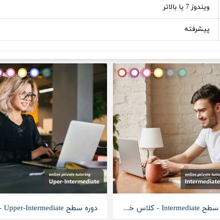
ویندوز 7 یا بالاتر
پیشرفته
دوره سطح Intermediate - کلاس خصوصی آنلاین