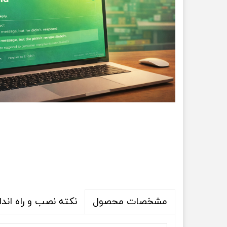
نکته نصب و راه اندا
مشخصات محصول