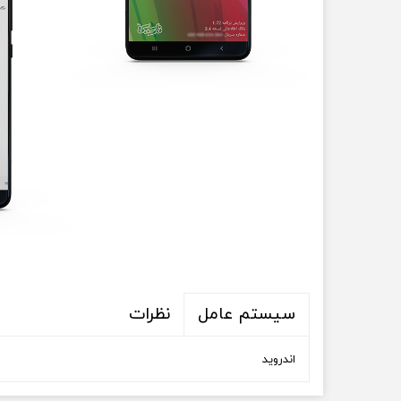
نظرات
سیستم عامل
اندروید