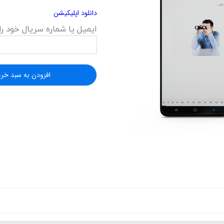
دانلود اپلیکیشن
ایمیل یا شماره سریال خود را
افزودن به سبد خری