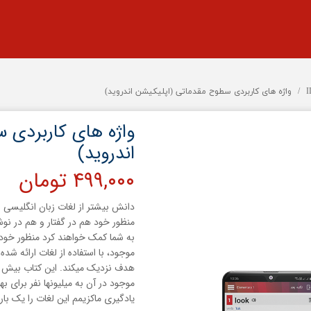
واژه های کاربردی سطوح مقدماتی (اپلیکیشن اندروید)
واژه های کاربردی 
اندروید)
۴۹۹,۰۰۰ تومان
دانش بیشتر از لغات زبان انگلیسی ع
منظور خود هم در گفتار و هم در نوشت
به شما کمک خواهند کرد منظور خود 
هدف نزدیک میکند. این کتاب بیش از
موجود در آن به میلیونها نفر برای ب
یادگیری ماکزیمم این لغات را یک بار 