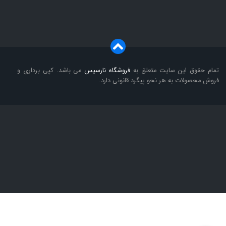
تمام حقوق این سایت متعلق به
فروشگاه
نارسیس
می باشد. کپی برداری و
فروش محصولات به هر نحو پیگرد قانونی دارد.