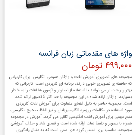
واژه های مقدماتی زبان فرانسه
۴۹۹,۰۰۰ تومان
مجموعه های تصویری آموزش لغت و واژگان عمومی انگلیس برای کاربرانی
که حافظه ی تصویری خوبی دارند، برنامه ای کاربردی است. کاربرانی که
بهتر و راحت تر می توانند با استفاده از تصاویر و آزمون ها لغات را به خاطر
بسپارند. واژگان ارائه شده در این مجموعه با حد اکثر 5 تصویر ارائه شده
است. مجموعه حاضر به دلیل فضای متفاوت برای آموزش لغات کاربردی
مورد استفاده در مکالمات روزمره انگلیسیزبانان و نیز تلفظ صحیح انگلیسی،
منبع مهمی برای آموزش لغات انگلیسی تلقی می گردد. آموزش در مجموعه
همراه با تصویر و تلفظ لغات ارائه شده است و فضای شاد و جذاب آموزشی
مجموعه، مناسب برای تمامی گروه های سنی است که به دنبال یادگیری