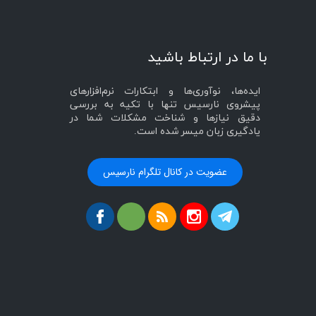
با ما در ارتباط باشید
ایده‌ها، نوآوری‌ها و ابتکارات نرم‌افزارهای
پیشروی نارسیس تنها با تکیه به بررسی
دقیق نیازها و شناخت مشکلات شما در
یادگیری زبان میسر شده است.
عضویت در کانال تلگرام نارسیس