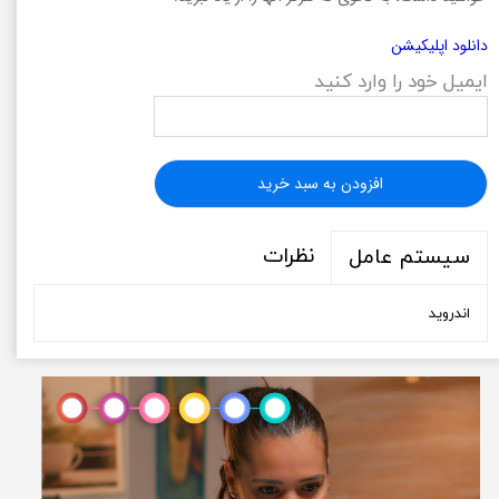
دانلود اپلیکیشن
ایمیل خود را وارد کنید
افزودن به سبد خرید
نظرات
سیستم عامل
اندروید