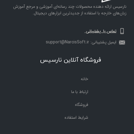
نارسیس ارائه دهنده محصولات چند رسانه‌ای آموزشی و مرجع آموزش
زبان‌های خارجه با استفاده از جدیدترین ابزارهای دیجیتال.
تماس با پشتیبانی
ایمیل پشتیبانی: support@NarcisSoft.ir
فروشگاه آنلاین نارسیس
خانه
ارتباط با ما
فروشگاه
شرایط استفاده