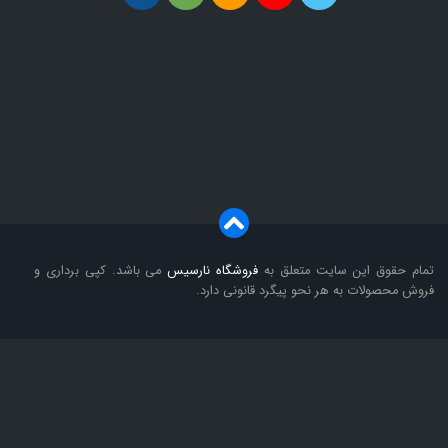
تمام حقوق این سایت متعلق به
فروشگاه
نارسیس
می باشد. کپی برداری و
فروش محصولات به هر نحو پیگرد قانونی دارد.