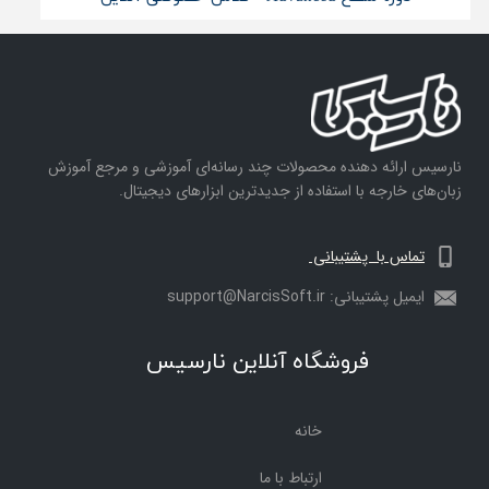
نارسیس ارائه دهنده محصولات چند رسانه‌ای آموزشی و مرجع آموزش
زبان‌های خارجه با استفاده از جدیدترین ابزارهای دیجیتال.
تماس با پشتیبانی
ایمیل پشتیبانی: support@NarcisSoft.ir
فروشگاه آنلاین نارسیس
خانه
ارتباط با ما