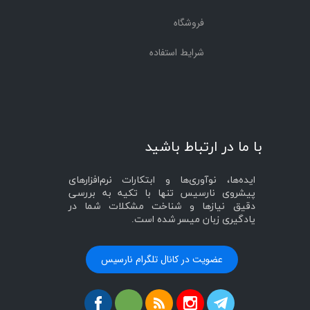
فروشگاه
شرایط استفاده
با ما در ارتباط باشید
ایده‌ها، نوآوری‌ها و ابتکارات نرم‌افزارهای
پیشروی نارسیس تنها با تکیه به بررسی
دقیق نیازها و شناخت مشکلات شما در
یادگیری زبان میسر شده است.
عضویت در کانال تلگرام نارسیس