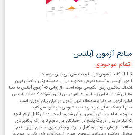
منابع آزمون آیلتس
اتمام موجودی
IELTS کلید گشودن درب فرصت های بی پایان موفقیت
آزمون آیلتس و کسب نمرهی مطلوب در آن، همیشه یکی از اصلی ترین
اهداف یادگیری زبان انگلیسی بوده است . از زمانی که آزمون آیلتس به دنیا
معرفی شد تا به امروز میلیون ها نفر در این آزمون شرکت کرده اند. آیلتس
اولین آزمون در دنیا و منصفانه ترین آزمون در میان زبان آموزان است.
تمام آنچه که به آن نیاز دارید تا به شیوه ی خودتان عمل کنید
با توجه به اهمیت این آزمون، بر آن شدیم تا مجموعه ای کامل از هر آنچه
که نیاز دارید را در یک پکیج در اختیارتان قرار دهیم تا با ارائه برنامهریزی
مطالعه، از زمان خود بهره کامل را برده و دیگر نیازی به جمع آوری منابع
مختلف نداشته و بتوانید نتیجه ی بهتری از مطالعات خود بگیرید. سهم ما