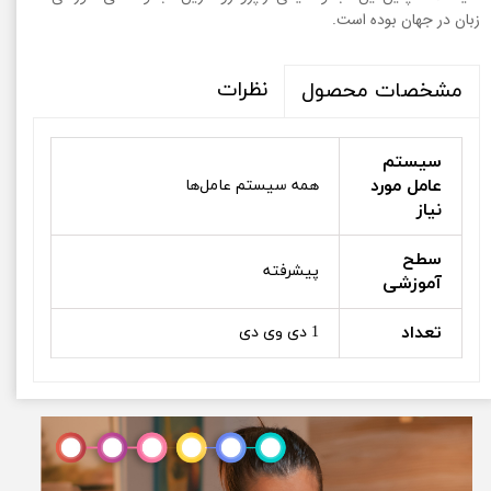
زبان در جهان بوده است.
نظرات
مشخصات محصول
سیستم
عامل مورد
همه سیستم عامل‌ها
نیاز
سطح
پیشرفته
آموزشی
تعداد
1 دی وی دی