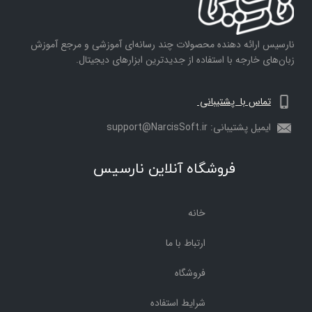
نارسیس ارائه دهنده محصولات چند رسانه‌ای آموزشی و مرجع آموزش
زبان‌های خارجه با استفاده از جدیدترین ابزارهای دیجیتال.
تماس با پشتیبانی
ایمیل پشتیبانی: support@NarcisSoft.ir
فروشگاه آنلاین نارسیس
خانه
ارتباط با ما
فروشگاه
شرایط استفاده