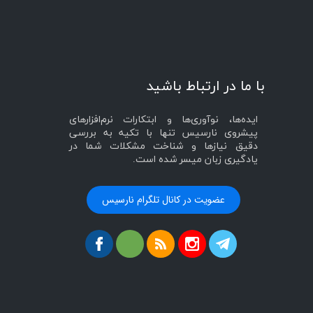
با ما در ارتباط باشید
ایده‌ها، نوآوری‌ها و ابتکارات نرم‌افزارهای
پیشروی نارسیس تنها با تکیه به بررسی
دقیق نیازها و شناخت مشکلات شما در
یادگیری زبان میسر شده است.
عضویت در کانال تلگرام نارسیس