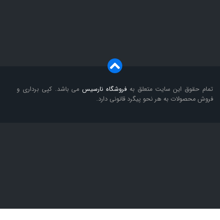
تمام حقوق این سایت متعلق به
فروشگاه
نارسیس
می باشد. کپی برداری و
فروش محصولات به هر نحو پیگرد قانونی دارد.