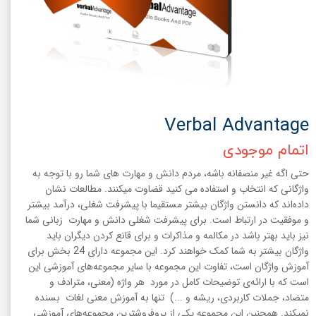
Verbal Advantage
اتمام موجودی
حتی اگه غیر منصفانه باشه، مردم دانش و مهارت های شما رو با توجه به
واژگانی که انتخاب و استفاده می کنید قضاوت میکنند. مطالعات نشان
داده‌اند که دانستن واژگان بیشتر مستقیما با پیشرفت شغلی، درآمد بیشتر
و موفقیت در ارتباط است. برای پیشرفت شغلی دانش و مهارت زبانی شما
نیز باید بهتر باشد در مکالمه و مذاکرات و برای قانع کردن دیگران باید
واژگان بیشتر به شما کمک خواهند کرد. این مجموعه دارای 24 بخش برای
آموزش واژگان است، تفاوت این مجموعه با سایر مجموعه‌های آموزشی این
است که با ارائه‌ی توضیحات کامل در مورد هر واژه (معنی، مترادف و
متضاد، جملات کاربردی، ریشه و ...) تنها به آموزش معنی لغات بسنده
نمیکند. همچنین این مجموعه یکی از پروفروشترین مجموعه‌های آموزشی