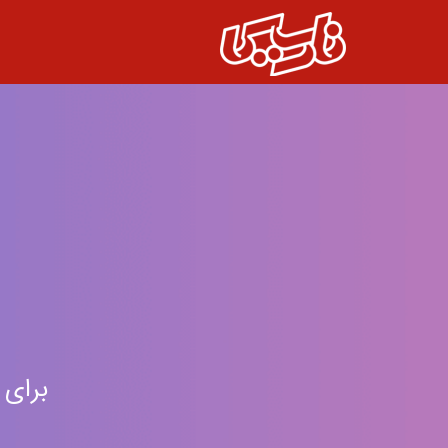
برای 