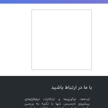
با ما در ارتباط باشید
ایده‌ها، نوآوری‌ها و ابتکارات نرم‌افزارهای
پیشروی نارسیس تنها با تکیه به بررسی