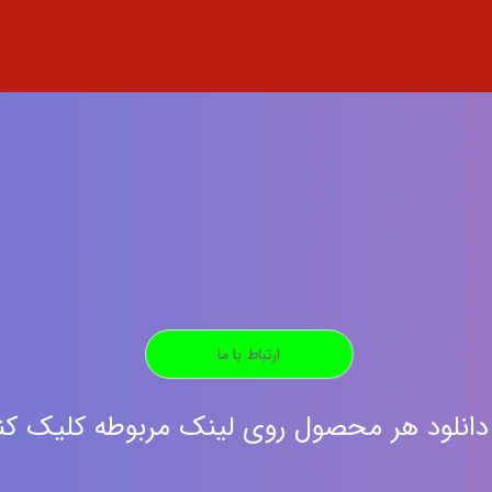
ارتباط با ما
دانلود هر محصول روی لینک مربوطه کلیک کن