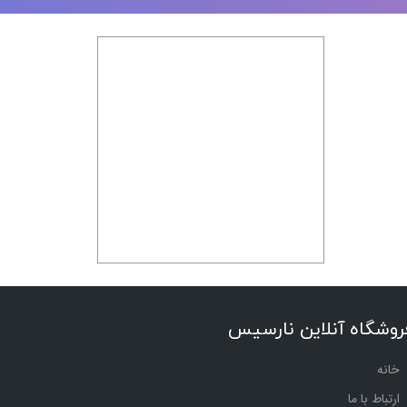
روشگاه آنلاین نارسیس
خانه
ارتباط با ما